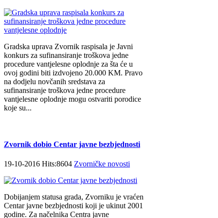
Gradska uprava Zvornik raspisala je Javni
konkurs za sufinansiranje troškova jedne
procedure vantjelesne oplodnje za šta će u
ovoj godini biti izdvojeno 20.000 KM. Pravo
na dodjelu novčanih sredstava za
sufinansiranje troškova jedne procedure
vantjelesne oplodnje mogu ostvariti porodice
koje su...
Zvornik dobio Centar javne bezbjednosti
19-10-2016 Hits:8604
Zvorničke novosti
Dobijanjem statusa grada, Zvorniku je vraćen
Centar javne bezbjednosti koji je ukinut 2001
godine. Za načelnika Centra javne